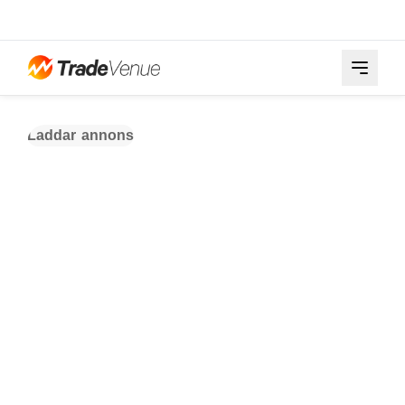
Laddar annons