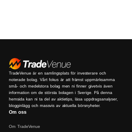
TradeVenue är en samlingsplats för investerare och
noterade bolag. Vårt fokus är att främst uppmärksamma
små- och medelstora bolag men ni finner givetvis även
information om de största bolagen i Sverige. På denna
hemsida kan ni ta del av aktietips, läsa uppdragsanalyser,
blogginlägg och massvis av aktuella börsnyheter.
Om oss
Om TradeVenue