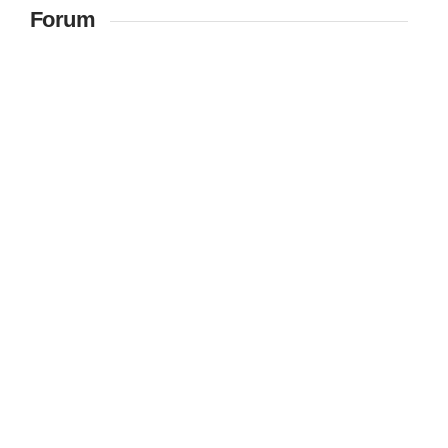
Forum