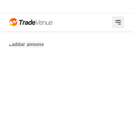
Laddar annons