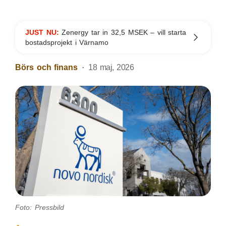
JUST NU:
Zenergy tar in 32,5 MSEK – vill starta
bostadsprojekt i Värnamo
Börs och finans
18 maj, 2026
Foto: Pressbild