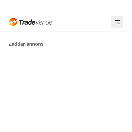
Laddar annons