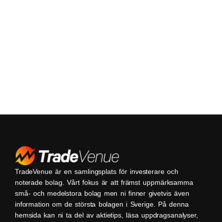
TradeVenue är en samlingsplats för investerare och
noterade bolag. Vårt fokus är att främst uppmärksamma
små- och medelstora bolag men ni finner givetvis även
information om de största bolagen i Sverige. På denna
hemsida kan ni ta del av aktietips, läsa uppdragsanalyser,