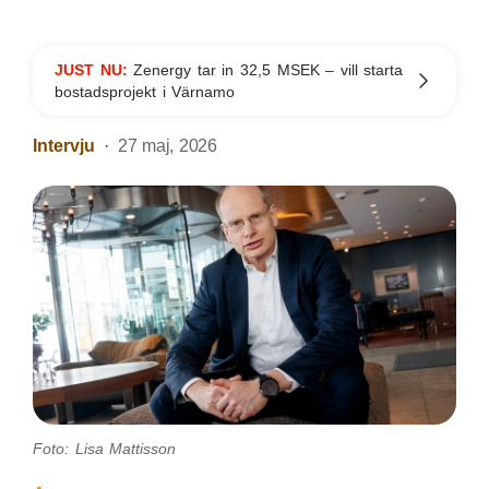
JUST NU:
Zenergy tar in 32,5 MSEK – vill starta
bostadsprojekt i Värnamo
Intervju
27 maj, 2026
Foto: Lisa Mattisson