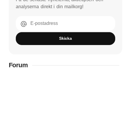
analyserna direkt i din mailkorg!
E-postadress
Skicka
Forum