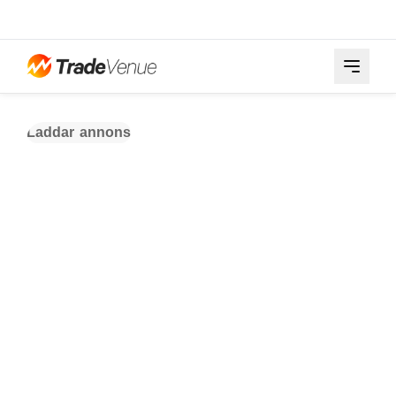
Laddar annons