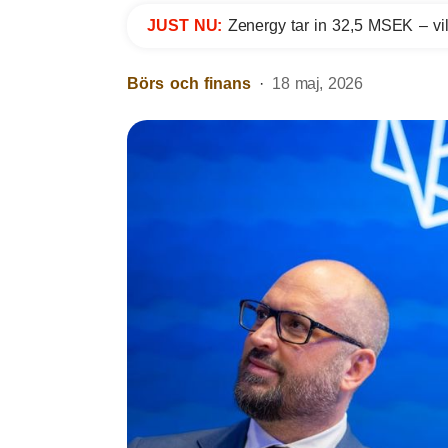
JUST NU:
Zenergy tar in 32,5 MSEK – vil
Börs och finans
18 maj, 2026