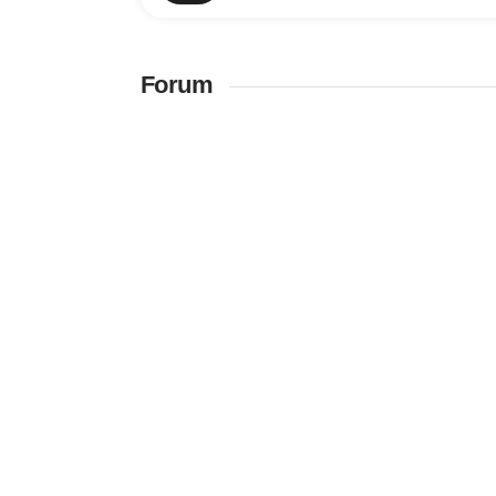
Forum