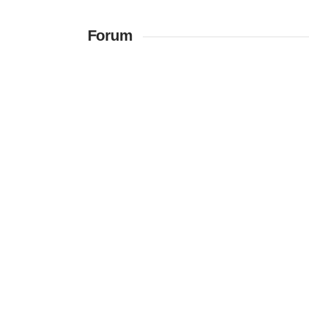
Forum