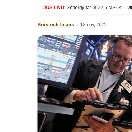
JUST NU:
Zenergy tar in 32,5 MSEK – vil
Börs och finans
12 nov, 2025