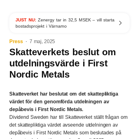
JUST NU:
Zenergy tar in 32,5 MSEK – vill starta
bostadsprojekt i Värnamo
Press
7 maj, 2025
Skatteverkets beslut om
utdelningsvärde i First
Nordic Metals
Skatteverket har beslutat om det skattepliktiga
värdet för den genomförda utdelningen av
depåbevis i First Nordic Metals.
Dividend Sweden har till Skatteverket ställt frågan om
det skattepliktiga värdet avseende utdelningen av
depåbevis i First Nordic Metals som beslutades på