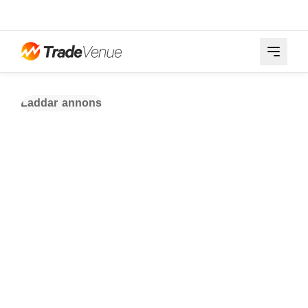
Laddar annons