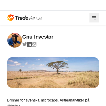
Gnu Investor
Brinner för svenska microcaps. Aktieanalytiker på