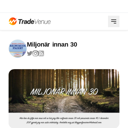
Miljonär innan 30