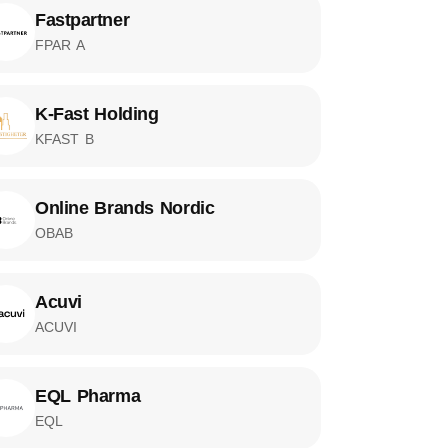
Fastpartner
FPAR A
K-Fast Holding
KFAST B
Online Brands Nordic
OBAB
Acuvi
ACUVI
EQL Pharma
EQL