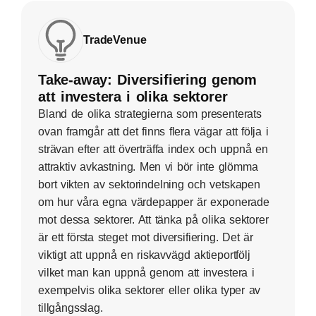
TradeVenue
Take-away: Diversifiering genom
att investera i olika sektorer
Bland de olika strategierna som presenterats
ovan framgår att det finns flera vägar att följa i
strävan efter att överträffa index och uppnå en
attraktiv avkastning. Men vi bör inte glömma
bort vikten av sektorindelning och vetskapen
om hur våra egna värdepapper är exponerade
mot dessa sektorer. Att tänka på olika sektorer
är ett första steget mot diversifiering. Det är
viktigt att uppnå en riskavvägd aktieportfölj
vilket man kan uppnå genom att investera i
exempelvis olika sektorer eller olika typer av
tillgångsslag.