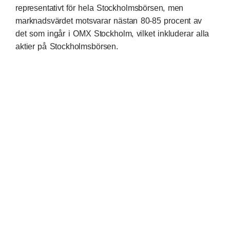
representativt för hela Stockholmsbörsen, men
marknadsvärdet motsvarar nästan 80-85 procent av
det som ingår i OMX Stockholm, vilket inkluderar alla
aktier på Stockholmsbörsen.