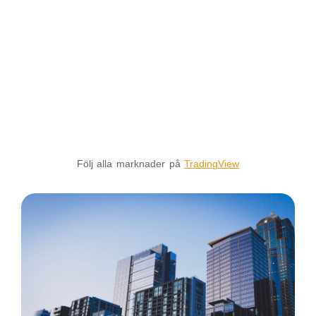
Följ alla marknader på
TradingView