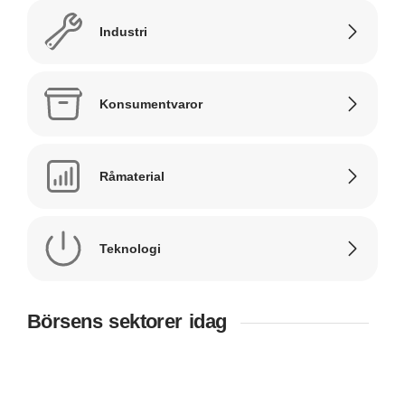
Industri
Konsumentvaror
Råmaterial
Teknologi
Börsens sektorer idag