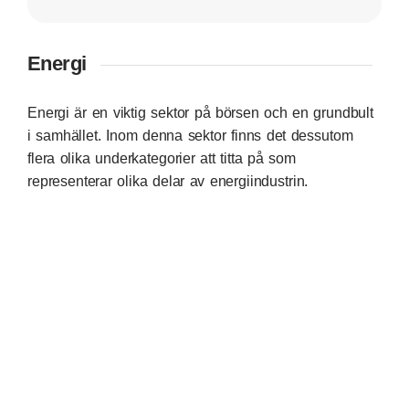
Energi
Energi är en viktig sektor på börsen och en grundbult
i samhället. Inom denna sektor finns det dessutom
flera olika underkategorier att titta på som
representerar olika delar av energiindustrin.