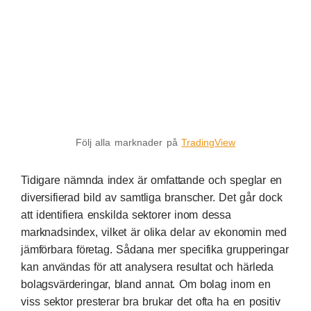
Följ alla marknader på
TradingView
Tidigare nämnda index är omfattande och speglar en
diversifierad bild av samtliga branscher. Det går dock
att identifiera enskilda sektorer inom dessa
marknadsindex, vilket är olika delar av ekonomin med
jämförbara företag. Sådana mer specifika grupperingar
kan användas för att analysera resultat och härleda
bolagsvärderingar, bland annat. Om bolag inom en
viss sektor presterar bra brukar det ofta ha en positiv