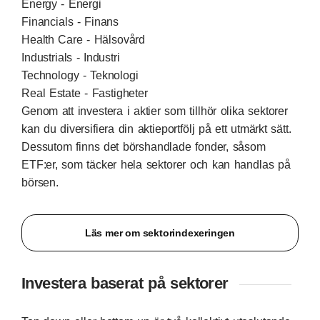
Energy - Energi
Financials - Finans
Health Care - Hälsovård
Industrials - Industri
Technology - Teknologi
Real Estate - Fastigheter
Genom att investera i aktier som tillhör olika sektorer
kan du diversifiera din aktieportfölj på ett utmärkt sätt.
Dessutom finns det börshandlade fonder, såsom
ETF:er, som täcker hela sektorer och kan handlas på
börsen.
Läs mer om sektorindexeringen
Investera baserat på sektorer