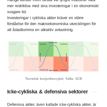
mer restriktiva med sina investeringar i en ekonomiskt
svagare tid.
Investeringar i cykliska aktier kräver en större
förståelse för den makroekonomiska utvecklingen för
att åstadkomma en attraktiv avkastning.
Teoretisk konjunkturcykel, Källa: SCB
Icke-cykliska & defensiva sektorer
Defensiva aktier, även kallade icke-cykliska aktier, är