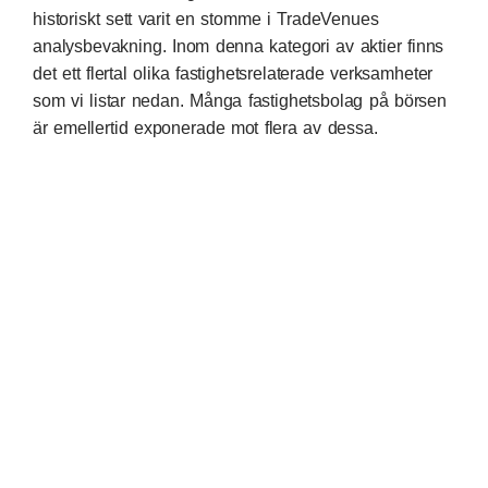
historiskt sett varit en stomme i TradeVenues
analysbevakning. Inom denna kategori av aktier finns
det ett flertal olika fastighetsrelaterade verksamheter
som vi listar nedan. Många fastighetsbolag på börsen
är emellertid exponerade mot flera av dessa.