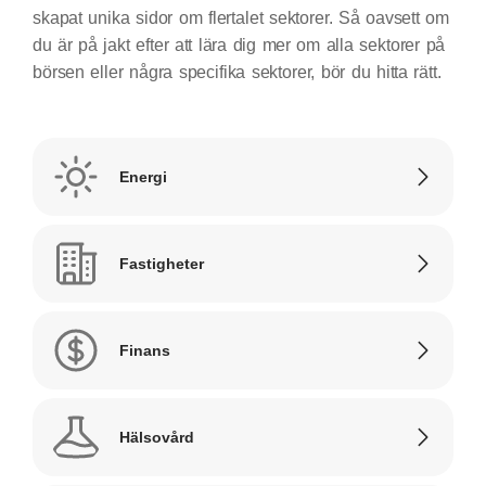
skapat unika sidor om flertalet sektorer. Så oavsett om
du är på jakt efter att lära dig mer om alla sektorer på
börsen eller några specifika sektorer, bör du hitta rätt.
Energi
Fastigheter
Finans
Hälsovård