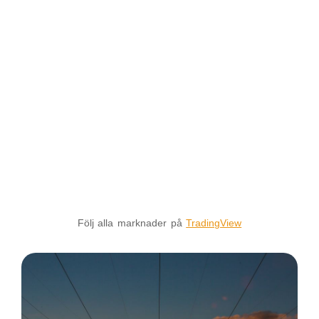
Följ alla marknader på
TradingView