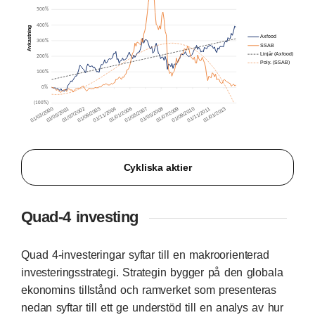
Cykliska aktier
Quad-4 investing
Quad 4-investeringar syftar till en makroorienterad
investeringsstrategi. Strategin bygger på den globala
ekonomins tillstånd och ramverket som presenteras
nedan syftar till ett ge understöd till en analys av hur