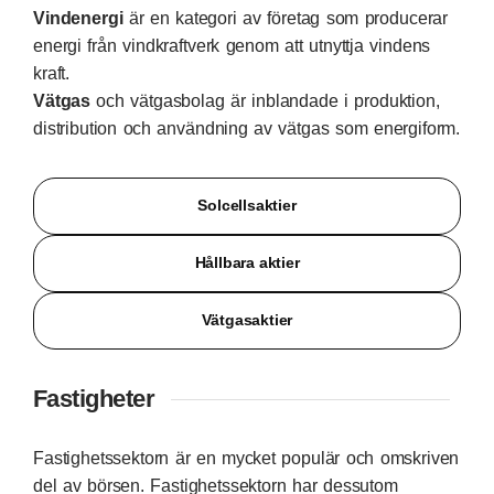
Vindenergi
är en kategori av företag som producerar
energi från vindkraftverk genom att utnyttja vindens
kraft.
Vätgas
och vätgasbolag är inblandade i produktion,
distribution och användning av vätgas som energiform.
Solcellsaktier
Hållbara aktier
Vätgasaktier
Fastigheter
Fastighetssektorn är en mycket populär och omskriven
del av börsen. Fastighetssektorn har dessutom