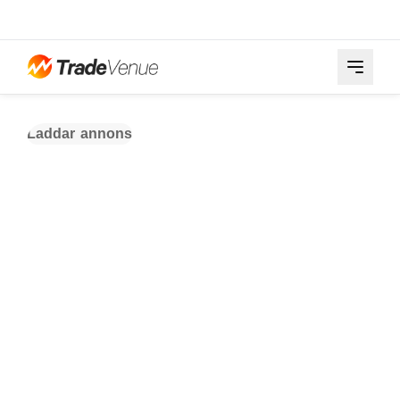
Laddar annons