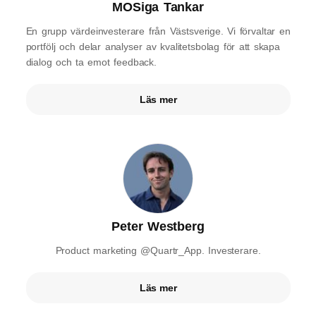
MOSiga Tankar
En grupp värdeinvesterare från Västsverige. Vi förvaltar en
portfölj och delar analyser av kvalitetsbolag för att skapa
dialog och ta emot feedback.
Läs mer
Peter Westberg
Product marketing @Quartr_App. Investerare.
Läs mer