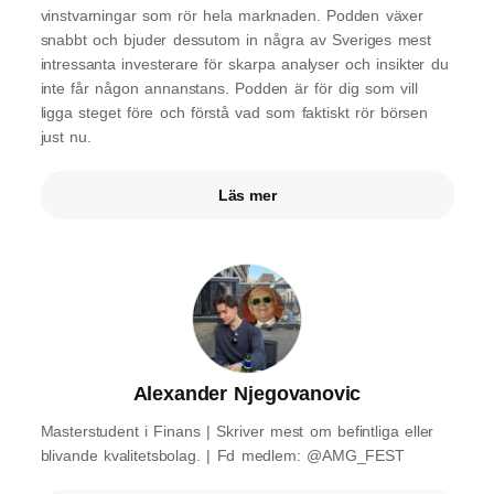
vinstvarningar som rör hela marknaden. Podden växer
snabbt och bjuder dessutom in några av Sveriges mest
intressanta investerare för skarpa analyser och insikter du
inte får någon annanstans. Podden är för dig som vill
ligga steget före och förstå vad som faktiskt rör börsen
just nu.
Läs mer
Alexander Njegovanovic
Masterstudent i Finans | Skriver mest om befintliga eller
blivande kvalitetsbolag. | Fd medlem: @AMG_FEST