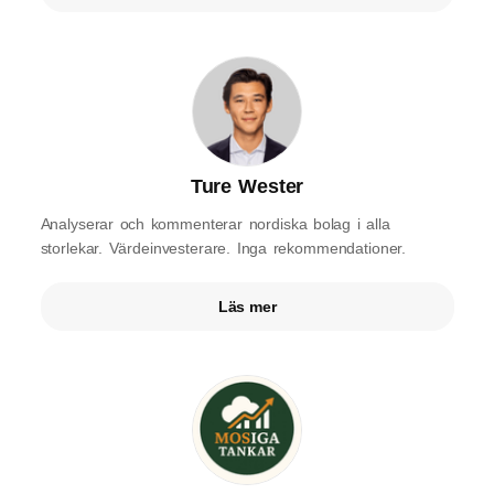
Ture Wester
Analyserar och kommenterar nordiska bolag i alla
storlekar. Värdeinvesterare. Inga rekommendationer.
Läs mer