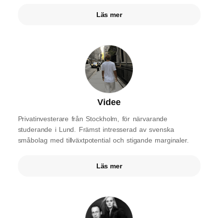
Läs mer
Videe
Privatinvesterare från Stockholm, för närvarande
studerande i Lund. Främst intresserad av svenska
småbolag med tillväxtpotential och stigande marginaler.
Läs mer