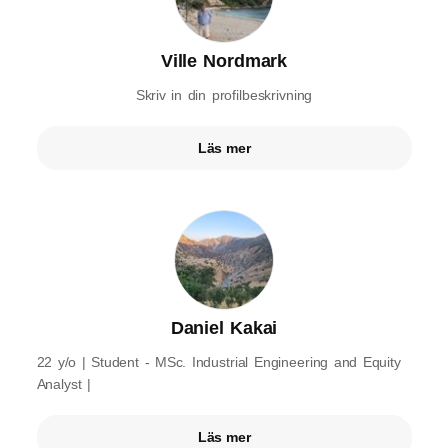
Ville Nordmark
Skriv in din profilbeskrivning
Läs mer
Daniel Kakai
22 y/o | Student - MSc. Industrial Engineering and Equity
Analyst |
Läs mer