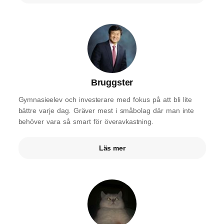
Bruggster
Gymnasieelev och investerare med fokus på att bli lite
bättre varje dag. Gräver mest i småbolag där man inte
behöver vara så smart för överavkastning.
Läs mer