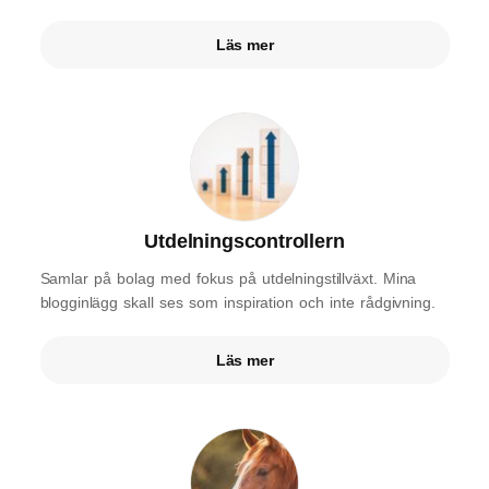
Läs mer
Utdelningscontrollern
Samlar på bolag med fokus på utdelningstillväxt. Mina
blogginlägg skall ses som inspiration och inte rådgivning.
Läs mer