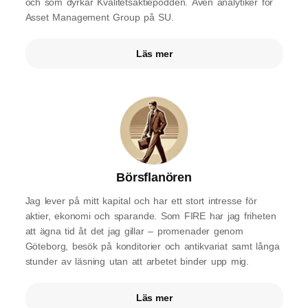
och som dyrkar Kvalitetsaktiepodden. Även analytiker för
Asset Management Group på SU.
Läs mer
Börsflanören
Jag lever på mitt kapital och har ett stort intresse för
aktier, ekonomi och sparande. Som FIRE har jag friheten
att ägna tid åt det jag gillar – promenader genom
Göteborg, besök på konditorier och antikvariat samt långa
stunder av läsning utan att arbetet binder upp mig.
Läs mer