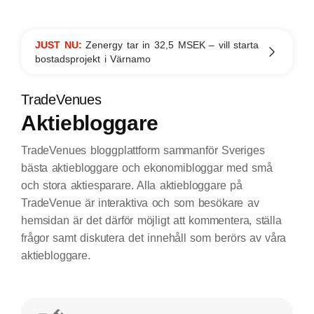
JUST NU:
Zenergy tar in 32,5 MSEK – vill starta
bostadsprojekt i Värnamo
TradeVenues
Aktiebloggare
TradeVenues bloggplattform sammanför Sveriges
bästa aktiebloggare och ekonomibloggar med små
och stora aktiesparare. Alla aktiebloggare på
TradeVenue är interaktiva och som besökare av
hemsidan är det därför möjligt att kommentera, ställa
frågor samt diskutera det innehåll som berörs av våra
aktiebloggare.