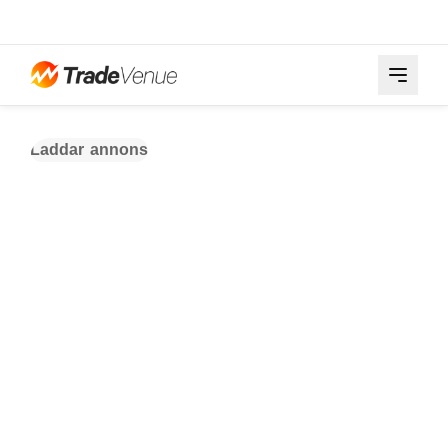
Laddar annons