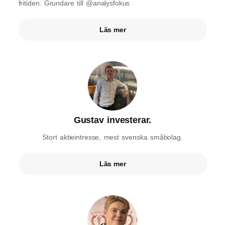
fritiden. Grundare till @analysfokus
Läs mer
Gustav investerar.
Stort aktieintresse, mest svenska småbolag.
Läs mer