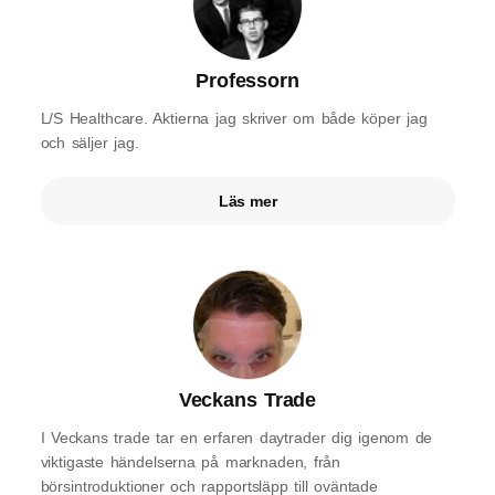
Professorn
L/S Healthcare. Aktierna jag skriver om både köper jag
och säljer jag.
Läs mer
Veckans Trade
I Veckans trade tar en erfaren daytrader dig igenom de
viktigaste händelserna på marknaden, från
börsintroduktioner och rapportsläpp till oväntade