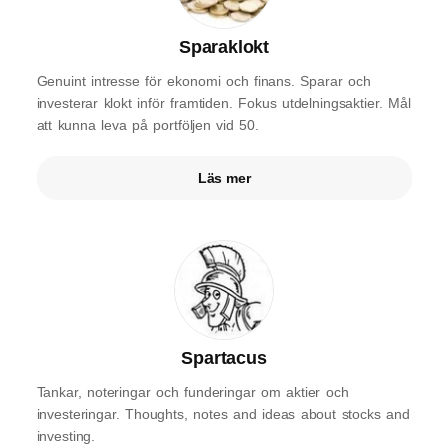
Sparaklokt
Genuint intresse för ekonomi och finans. Sparar och
investerar klokt inför framtiden. Fokus utdelningsaktier. Mål
att kunna leva på portföljen vid 50.
Läs mer
Spartacus
Tankar, noteringar och funderingar om aktier och
investeringar. Thoughts, notes and ideas about stocks and
investing.