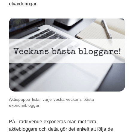
utvärderingar.
Aktiepappa listar varje vecka veckans bästa
ekonomibloggar
På TradeVenue exponeras man mot flera
aktiebloggare och detta gör det enkelt att följa de