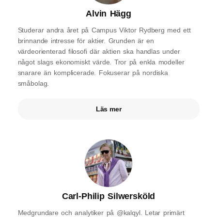
Alvin Hägg
Studerar andra året på Campus Viktor Rydberg med ett
brinnande intresse för aktier. Grunden är en
värdeorienterad filosofi där aktien ska handlas under
något slags ekonomiskt värde. Tror på enkla modeller
snarare än komplicerade. Fokuserar på nordiska
småbolag.
Läs mer
Carl-Philip Silwersköld
Medgrundare och analytiker på @kalqyl. Letar primärt