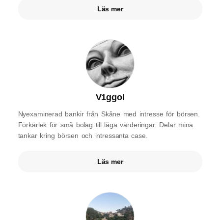
Läs mer
V1ggol
Nyexaminerad bankir från Skåne med intresse för börsen.
Förkärlek för små bolag till låga värderingar. Delar mina
tankar kring börsen och intressanta case.
Läs mer