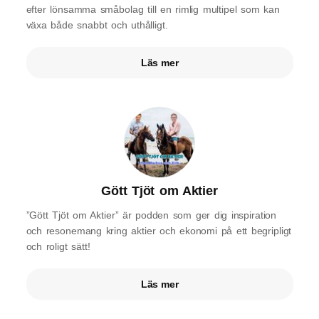
efter lönsamma småbolag till en rimlig multipel som kan
växa både snabbt och uthålligt.
Läs mer
Gött Tjöt om Aktier
”Gött Tjöt om Aktier” är podden som ger dig inspiration
och resonemang kring aktier och ekonomi på ett begripligt
och roligt sätt!
Läs mer