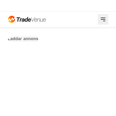
Laddar annons