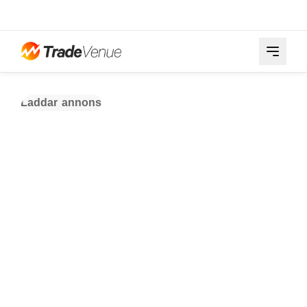
Laddar annons