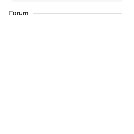
Forum