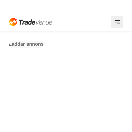
Laddar annons