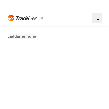
Laddar annons