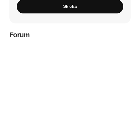
Skicka
Forum