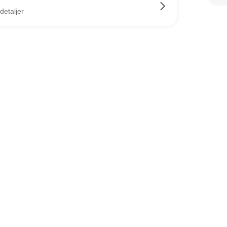
detaljer