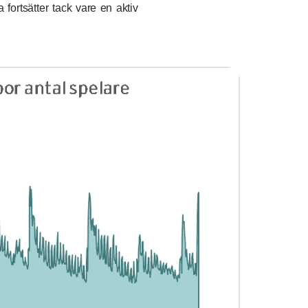
fortsätter tack vare en aktiv