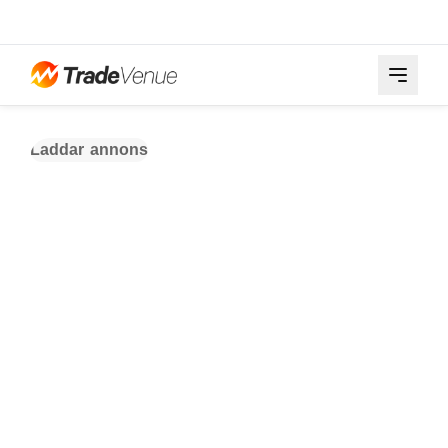
Laddar annons