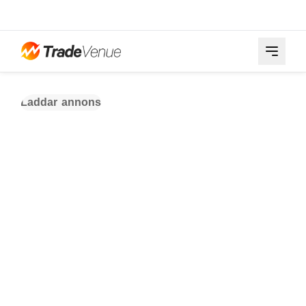
Laddar annons