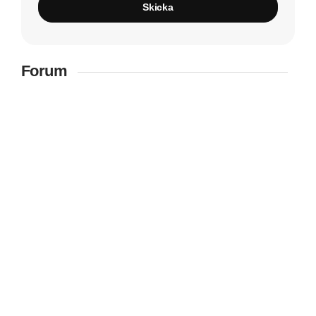
Skicka
Forum