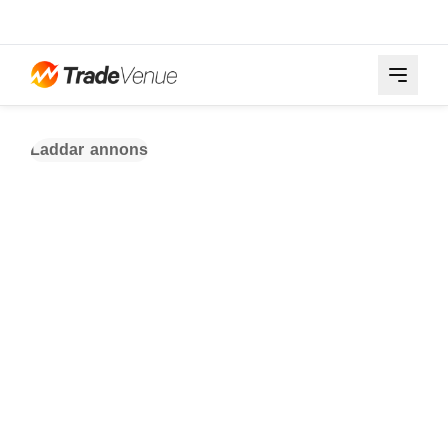
Laddar annons