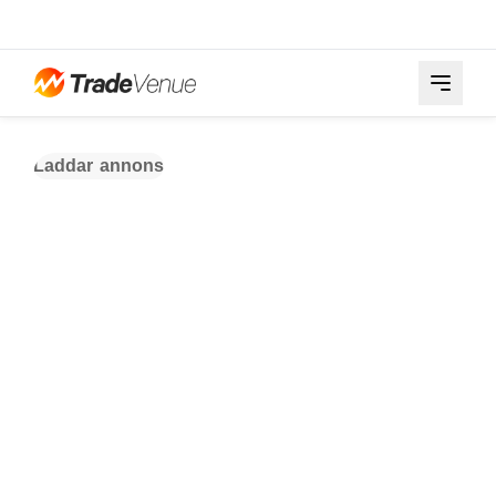
Laddar annons