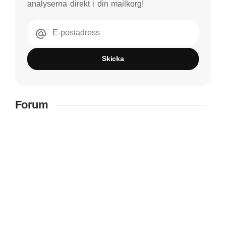
analyserna direkt i din mailkorg!
E-postadress
Skicka
Forum