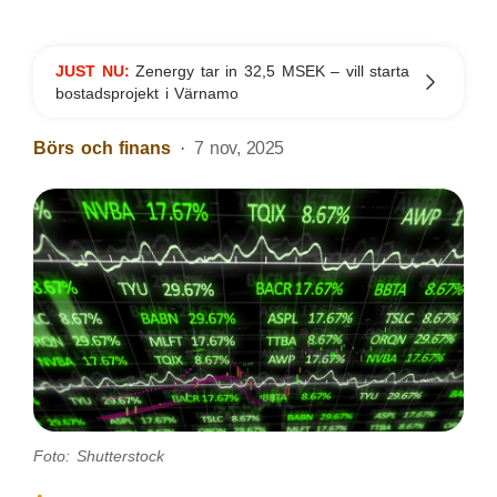
JUST NU:
Zenergy tar in 32,5 MSEK – vill starta
bostadsprojekt i Värnamo
Börs och finans
7 nov, 2025
Foto: Shutterstock