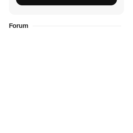
Forum