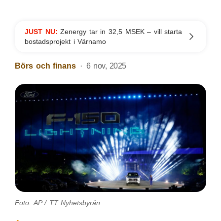
JUST NU:
Zenergy tar in 32,5 MSEK – vill starta
bostadsprojekt i Värnamo
Börs och finans
6 nov, 2025
Foto: AP / TT Nyhetsbyrån