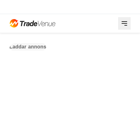
Laddar annons