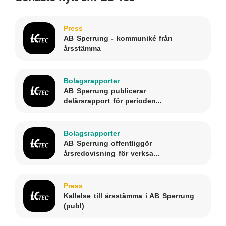
Press
AB Sperrung - kommuniké från
årsstämma
Bolagsrapporter
AB Sperrung publicerar
delårsrapport för perioden...
Bolagsrapporter
AB Sperrung offentliggör
årsredovisning för verksa...
Press
Kallelse till årsstämma i AB Sperrung
(publ)