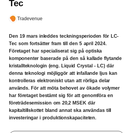
Tec
Tradevenue
Den 19 mars inleddes teckningsperioden för LC-
Tec som fortsätter fram till den 5 april 2024.
Företaget har specialiserat sig på optiska
komponenter baserade på den så kallade flytande
kristallteknologin (eng. Liquid Crystal - LC) där
denna teknologi möjliggör att infallande ljus kan
kontrolleras elektroniskt utan att rörliga delar
används. För att möta behovet av ökade volymer
har företaget bestämt sig för att genomföra en
företrädesemission om 20,2 MSEK där
kapitaltillskottet bland annat ska användas till
investeringar i produktionskapaciteten.