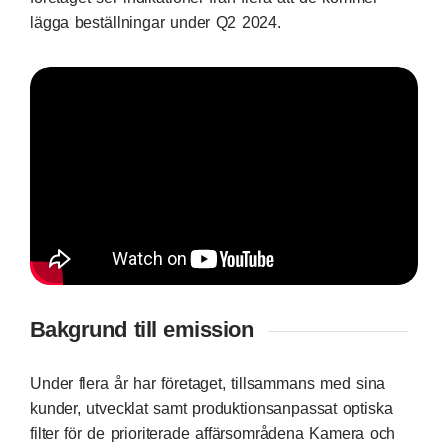
lägga beställningar under Q2 2024.
Bakgrund till emission
Under flera år har företaget, tillsammans med sina
kunder, utvecklat samt produktionsanpassat optiska
filter för de prioriterade affärsområdena Kamera och