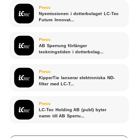
Press
Nyemissionen i dotterbolaget LC-Tec
Future Innovat...
Press
AB Sperrung förlänger
teckningstiden i dotterbolag...
Press
KipperTie lanserar elektroniska ND-
filter med LC-T...
Press
LC-Tec Holding AB (publ) byter
namn till AB Sperru...