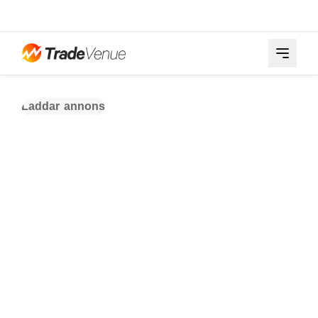
Laddar annons