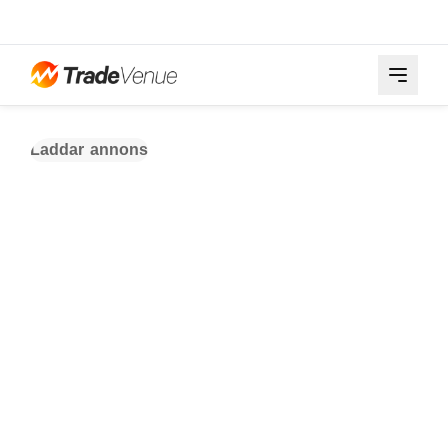
Laddar annons