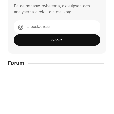
Få de senaste nyheterna, aktietipsen och
analyserna direkt i din mailkorg!
E-postadress
Skicka
Forum