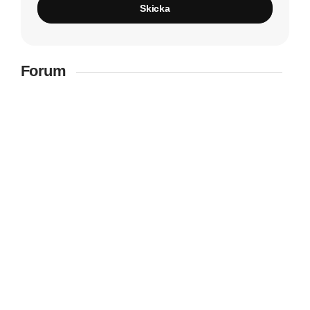
Skicka
Forum