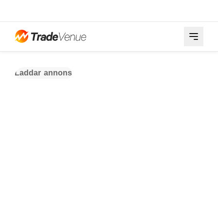
Laddar annons