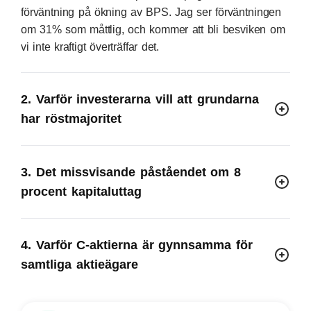
förväntning på ökning av BPS. Jag ser förväntningen
om 31% som måttlig, och kommer att bli besviken om
vi inte kraftigt överträffar det.
2. Varför investerarna vill att grundarna
har röstmajoritet
3. Det missvisande påståendet om 8
procent kapitaluttag
4. Varför C-aktierna är gynnsamma för
samtliga aktieägare