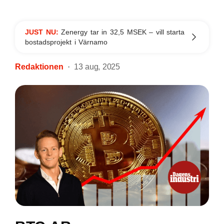
JUST NU:
Zenergy tar in 32,5 MSEK – vill starta
bostadsprojekt i Värnamo
Redaktionen
13 aug, 2025