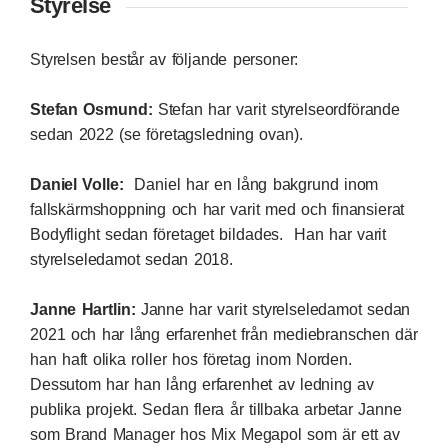
Styrelse
Styrelsen består av följande personer:
Stefan Osmund:
Stefan har varit styrelseordförande
sedan 2022 (se företagsledning ovan).
Daniel Volle:
Daniel har en lång bakgrund inom
fallskärmshoppning och har varit med och finansierat
Bodyflight sedan företaget bildades. Han har varit
styrelseledamot sedan 2018.
Janne Hartlin:
Janne har varit styrelseledamot sedan
2021 och har lång erfarenhet från mediebranschen där
han haft olika roller hos företag inom Norden.
Dessutom har han lång erfarenhet av ledning av
publika projekt. Sedan flera år tillbaka arbetar Janne
som Brand Manager hos Mix Megapol som är ett av