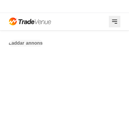
Laddar annons