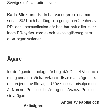
Sveriges största radionätverk.
Karin Bäcklund:
Karin har varit styrelseledamot
sedan 2021 och har lång och gedigen erfarenhet av
PR- och kommunikation där hon har haft olika roller
inom PR-byråer, media- och teknologiföretag samt
olika organisationer.
Ägare
Insiderägandet i bolaget är högt där Daniel Volle och
medgrundaren Micha Velasco tillsammans äger cirka
en tredjedel av företaget. Utöver dessa privatpersoner
är Nordnet Pensionsförsäkring och Avanza Pension
stora ägare.
Andel av kapital och
Aktieägare