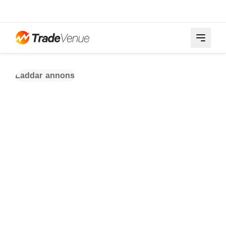
Laddar annons