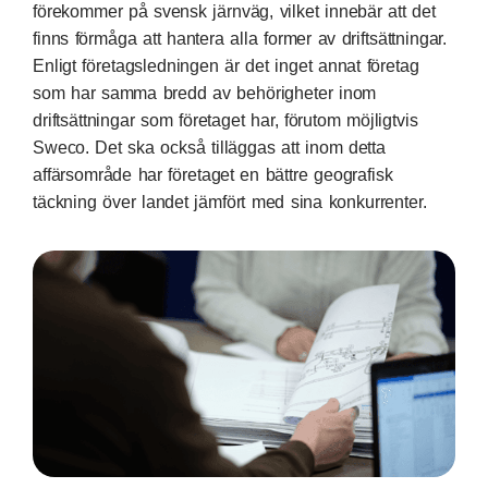
förekommer på svensk järnväg, vilket innebär att det
finns förmåga att hantera alla former av driftsättningar.
Enligt företagsledningen är det inget annat företag
som har samma bredd av behörigheter inom
driftsättningar som företaget har, förutom möjligtvis
Sweco. Det ska också tilläggas att inom detta
affärsområde har företaget en bättre geografisk
täckning över landet jämfört med sina konkurrenter.