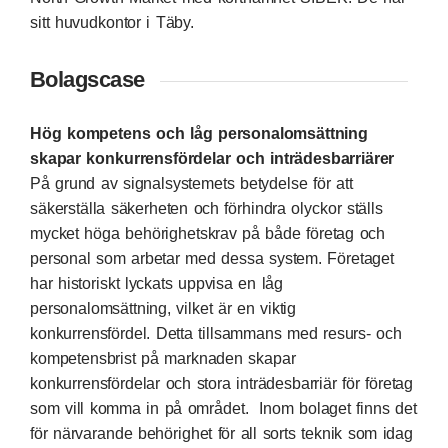
sitt huvudkontor i Täby.
Bolagscase
Hög kompetens och låg personalomsättning
skapar konkurrensfördelar och inträdesbarriärer
På grund av signalsystemets betydelse för att
säkerställa säkerheten och förhindra olyckor ställs
mycket höga behörighetskrav på både företag och
personal som arbetar med dessa system. Företaget
har historiskt lyckats uppvisa en låg
personalomsättning, vilket är en viktig
konkurrensfördel. Detta tillsammans med resurs- och
kompetensbrist på marknaden skapar
konkurrensfördelar och stora inträdesbarriär för företag
som vill komma in på området. Inom bolaget finns det
för närvarande behörighet för all sorts teknik som idag