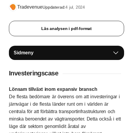
Tradevenue
Uppdaterad:
4 jul, 2024
Läs analysen i pdf-format
Sidmeny
Investeringscase
Lönsam tillväxt inom expansiv bransch
De flesta bedömare är överens om att investeringar i
järnvägar i de flesta länder runt om i världen är
centrala för att förbättra transportinfrastrukturen och
minska beroendet av vägtransporter. Detta också i ett
läge där sektorn genomlidit åratal av