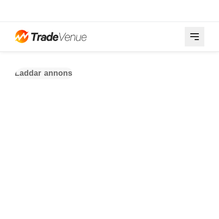
Laddar annons