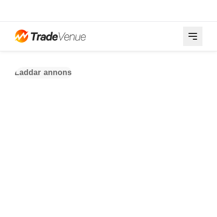
Laddar annons