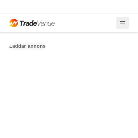
Laddar annons