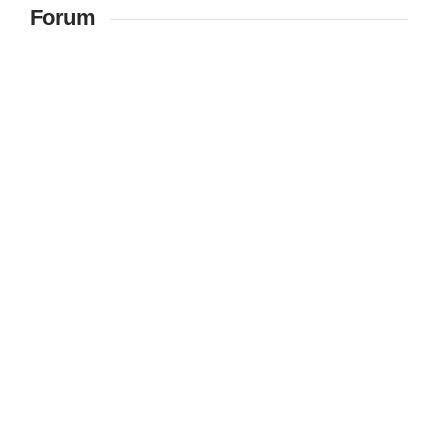
Forum