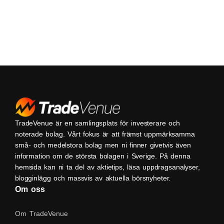
TradeVenue är en samlingsplats för investerare och
noterade bolag. Vårt fokus är att främst uppmärksamma
små- och medelstora bolag men ni finner givetvis även
information om de största bolagen i Sverige. På denna
hemsida kan ni ta del av aktietips, läsa uppdragsanalyser,
blogginlägg och massvis av aktuella börsnyheter.
Om oss
Om TradeVenue