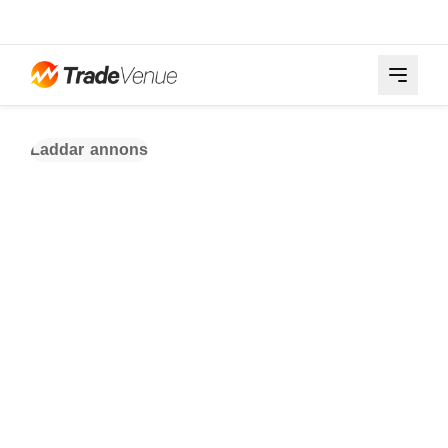
Laddar annons