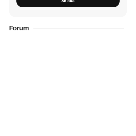
Skicka
Forum