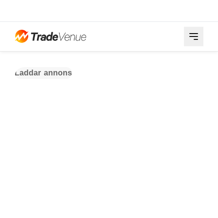
Laddar annons