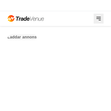
Laddar annons