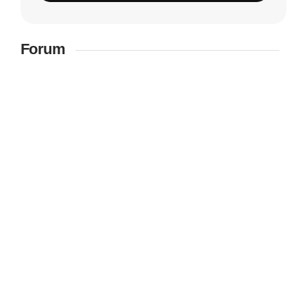
Forum