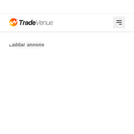
Laddar annons