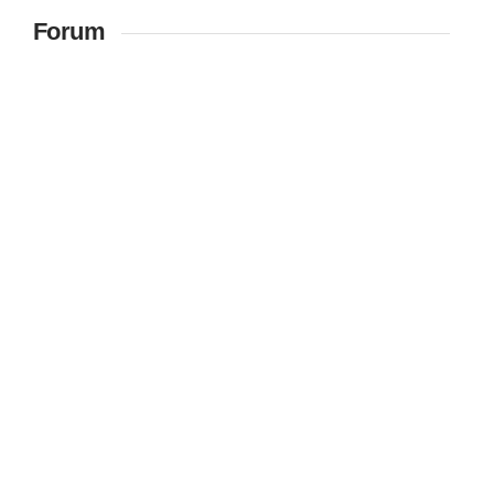
Forum