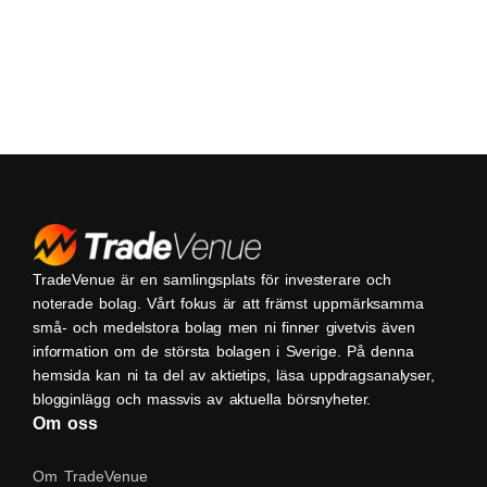
TradeVenue är en samlingsplats för investerare och
noterade bolag. Vårt fokus är att främst uppmärksamma
små- och medelstora bolag men ni finner givetvis även
information om de största bolagen i Sverige. På denna
hemsida kan ni ta del av aktietips, läsa uppdragsanalyser,
blogginlägg och massvis av aktuella börsnyheter.
Om oss
Om TradeVenue