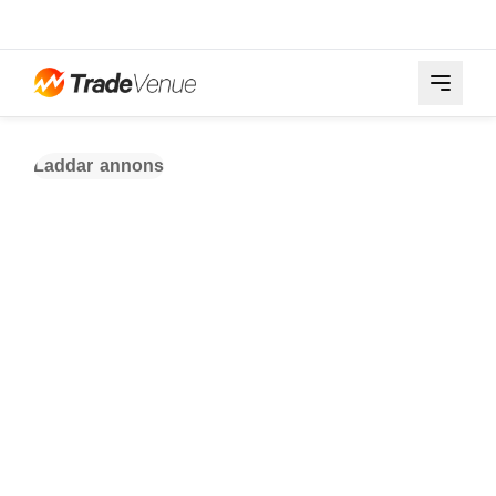
Laddar annons