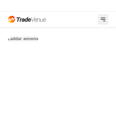
Laddar annons