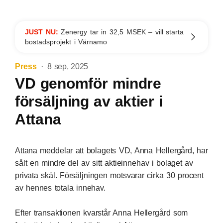
JUST NU:
Zenergy tar in 32,5 MSEK – vill starta
bostadsprojekt i Värnamo
Press
8 sep, 2025
VD genomför mindre
försäljning av aktier i
Attana
Attana meddelar att bolagets VD, Anna Hellergård, har
sålt en mindre del av sitt aktieinnehav i bolaget av
privata skäl. Försäljningen motsvarar cirka 30 procent
av hennes totala innehav.
Efter transaktionen kvarstår Anna Hellergård som