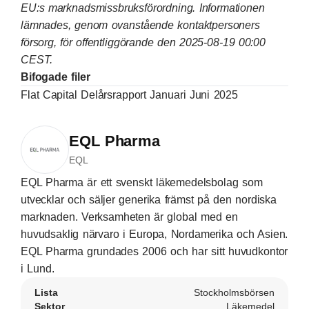
EU:s marknadsmissbruksförordning. Informationen
lämnades, genom ovanstående kontaktpersoners
försorg, för offentliggörande den 2025-08-19 00:00
CEST.
Bifogade filer
Flat Capital Delårsrapport Januari Juni 2025
EQL Pharma
EQL
EQL Pharma är ett svenskt läkemedelsbolag som
utvecklar och säljer generika främst på den nordiska
marknaden. Verksamheten är global med en
huvudsaklig närvaro i Europa, Nordamerika och Asien.
EQL Pharma grundades 2006 och har sitt huvudkontor
i Lund.
Lista
Stockholmsbörsen
Sektor
Läkemedel