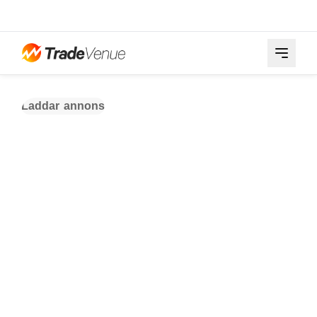
Laddar annons