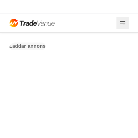
Laddar annons