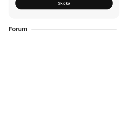
Skicka
Forum