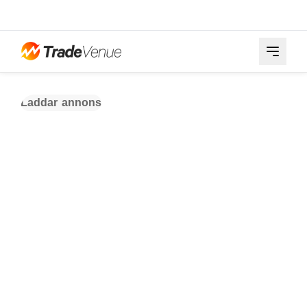
Laddar annons