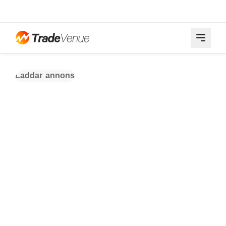
Laddar annons