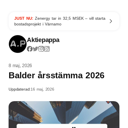
JUST NU:
Zenergy tar in 32,5 MSEK – vill starta
bostadsprojekt i Värnamo
Aktiepappa
8 maj, 2026
Balder årsstämma 2026
Uppdaterad:
16 maj, 2026