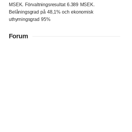
MSEK. Förvaltningsresultat 6.389 MSEK.
Belåningsgrad på 48,1% och ekonomisk
uthyrningsgrad 95%
Forum