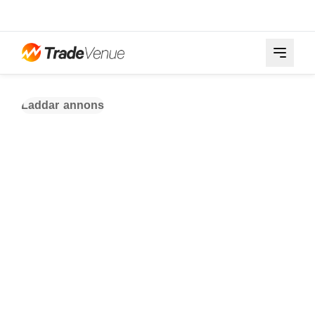
Laddar annons