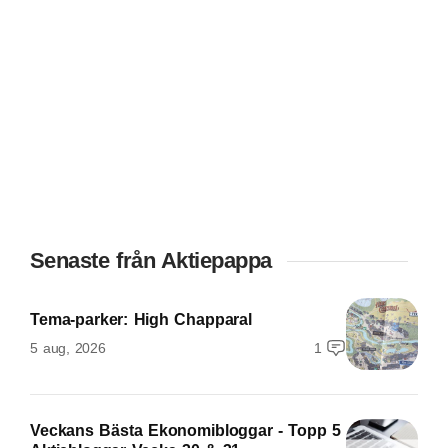
Senaste från Aktiepappa
Tema-parker: High Chapparal
5 aug, 2026
1
Veckans Bästa Ekonomibloggar - Topp 5