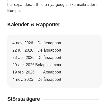
har expanderat till flera nya geografiska marknader i
Europa.
Kalender & Rapporter
4 nov, 2026
Delårsrapport
22 jul, 2026
Delårsrapport
23 apr, 2026
Delårsrapport
20 apr, 2026
Bolagsstämma
19 feb, 2026
Årsrapport
4 nov, 2025
Delårsrapport
Största ägare