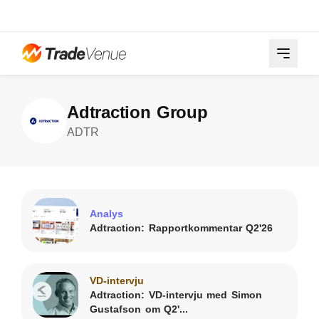
Adtraction Group
ADTR
Analys
Adtraction: Rapportkommentar Q2'26
VD-intervju
Adtraction: VD-intervju med Simon
Gustafson om Q2'...