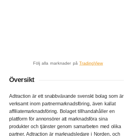
Följ alla marknader på
TradingView
Översikt
Adtraction är ett snabbväxande svenskt bolag som är
verksamt inom partnermarknadsföring, även kallat
affiliatemarknadsföring. Bolaget tillhandahåller en
plattform för annonsörer att marknadsföra sina
produkter och tjänster genom samarbeten med olika
partner. Adtraction är marknadsledare i Norden, och