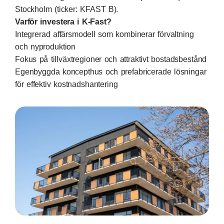
Stockholm (ticker: KFAST B).
Varför investera i K‑Fast?
Integrerad affärsmodell som kombinerar förvaltning
och nyproduktion
Fokus på tillväxtregioner och attraktivt bostadsbestånd
Egenbyggda koncepthus och prefabricerade lösningar
för effektiv kostnadshantering