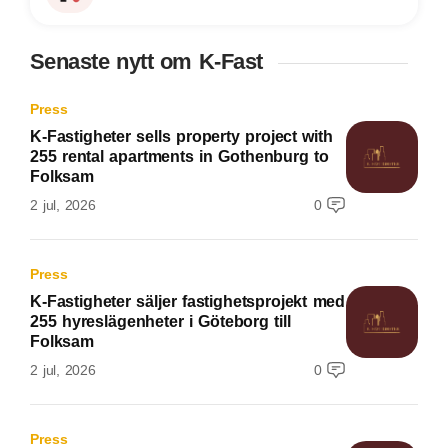
Senaste nytt om K-Fast
Press
K-Fastigheter sells property project with
255 rental apartments in Gothenburg to
Folksam
2 jul, 2026
0
Press
K-Fastigheter säljer fastighetsprojekt med
255 hyreslägenheter i Göteborg till
Folksam
2 jul, 2026
0
Press