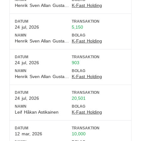
Henrik Sven Allan Gustafsson
K-Fast Holding
DATUM
TRANSAKTION
24 jul, 2026
5,150
NAMN
BOLAG
Henrik Sven Allan Gustafsson
K-Fast Holding
DATUM
TRANSAKTION
24 jul, 2026
903
NAMN
BOLAG
Henrik Sven Allan Gustafsson
K-Fast Holding
DATUM
TRANSAKTION
24 jul, 2026
20,501
NAMN
BOLAG
Leif Håkan Astikainen
K-Fast Holding
DATUM
TRANSAKTION
12 mar, 2026
10,000