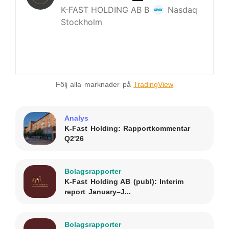
Följ alla marknader på
TradingView
Analys
K-Fast Holding: Rapportkommentar
Q2'26
Bolagsrapporter
K-Fast Holding AB (publ): Interim
report January–J...
Bolagsrapporter