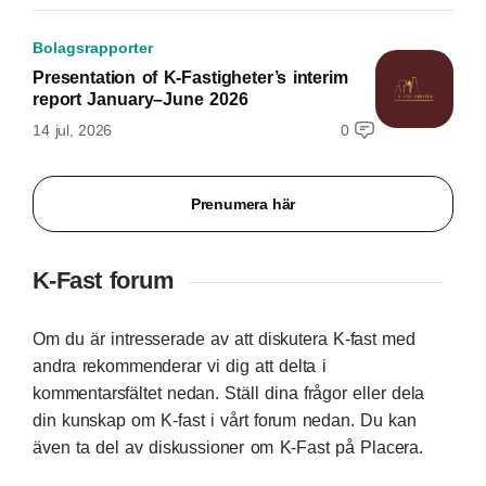
Bolagsrapporter
Presentation of K-Fastigheter’s interim
report January–June 2026
14 jul, 2026
0
Prenumera här
K-Fast forum
Om du är intresserade av att diskutera K-fast med
andra rekommenderar vi dig att delta i
kommentarsfältet nedan. Ställ dina frågor eller dela
din kunskap om K-fast i vårt forum nedan. Du kan
även ta del av diskussioner om K-Fast på Placera.