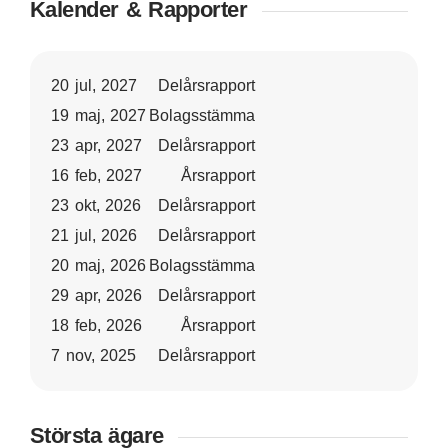
Kalender & Rapporter
20 jul, 2027
Delårsrapport
19 maj, 2027
Bolagsstämma
23 apr, 2027
Delårsrapport
16 feb, 2027
Årsrapport
23 okt, 2026
Delårsrapport
21 jul, 2026
Delårsrapport
20 maj, 2026
Bolagsstämma
29 apr, 2026
Delårsrapport
18 feb, 2026
Årsrapport
7 nov, 2025
Delårsrapport
Största ägare