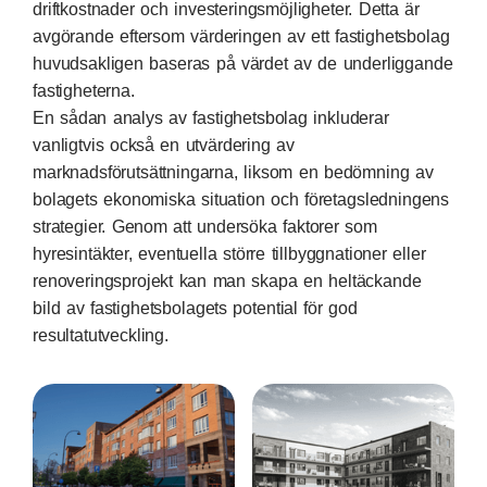
driftkostnader och investeringsmöjligheter. Detta är
avgörande eftersom värderingen av ett fastighetsbolag
huvudsakligen baseras på värdet av de underliggande
fastigheterna.
En sådan analys av fastighetsbolag inkluderar
vanligtvis också en utvärdering av
marknadsförutsättningarna, liksom en bedömning av
bolagets ekonomiska situation och företagsledningens
strategier. Genom att undersöka faktorer som
hyresintäkter, eventuella större tillbyggnationer eller
renoveringsprojekt kan man skapa en heltäckande
bild av fastighetsbolagets potential för god
resultatutveckling.