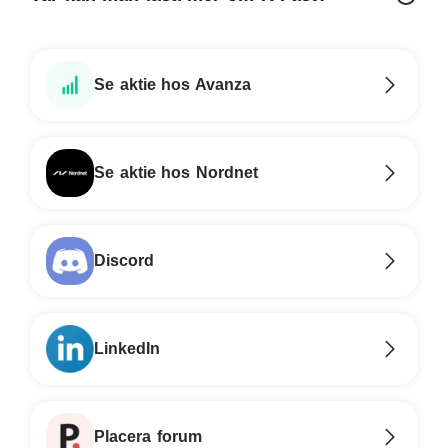
Se aktie hos Avanza
Se aktie hos Nordnet
Discord
LinkedIn
Placera forum