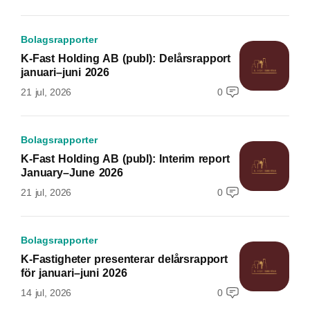
Bolagsrapporter
K-Fast Holding AB (publ): Delårsrapport
januari–juni 2026
21 jul, 2026
0
Bolagsrapporter
K-Fast Holding AB (publ): Interim report
January–June 2026
21 jul, 2026
0
Bolagsrapporter
K-Fastigheter presenterar delårsrapport
för januari–juni 2026
14 jul, 2026
0