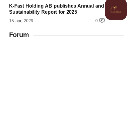
K-Fast Holding AB publishes Annual and
Sustainability Report for 2025
15 apr, 2026
0
Forum