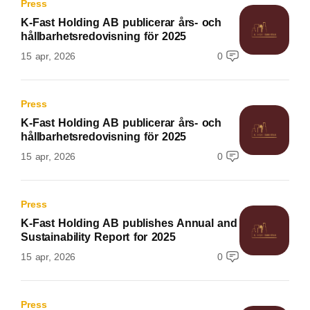
Press
K-Fast Holding AB publicerar års- och
hållbarhetsredovisning för 2025
15 apr, 2026
0
Press
K-Fast Holding AB publicerar års- och
hållbarhetsredovisning för 2025
15 apr, 2026
0
Press
K-Fast Holding AB publishes Annual and
Sustainability Report for 2025
15 apr, 2026
0
Press