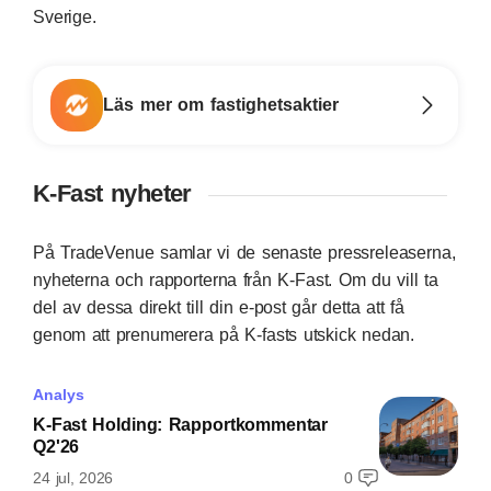
Sverige.
Läs mer om fastighetsaktier
K-Fast nyheter
På TradeVenue samlar vi de senaste pressreleaserna,
nyheterna och rapporterna från K-Fast. Om du vill ta
del av dessa direkt till din e-post går detta att få
genom att prenumerera på K-fasts utskick nedan.
Analys
K-Fast Holding: Rapportkommentar
Q2'26
24 jul, 2026
0