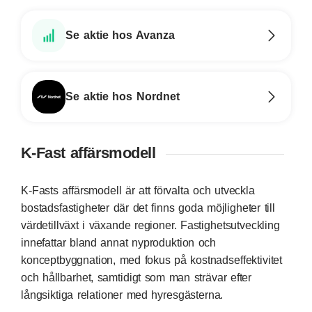
Se aktie hos Avanza
Se aktie hos Nordnet
K-Fast affärsmodell
K‑Fasts affärsmodell är att förvalta och utveckla
bostadsfastigheter där det finns goda möjligheter till
värdetillväxt i växande regioner. Fastighetsutveckling
innefattar bland annat nyproduktion och
konceptbyggnation, med fokus på kostnadseffektivitet
och hållbarhet, samtidigt som man strävar efter
långsiktiga relationer med hyresgästerna.