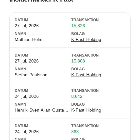
DATUM
TRANSAKTION
27 jul, 2026
15,826
NAMN
BOLAG
Mathias Holm
K-Fast Holding
DATUM
TRANSAKTION
27 jul, 2026
15,808
NAMN
BOLAG
Stefan Paulsson
K-Fast Holding
DATUM
TRANSAKTION
24 jul, 2026
8,642
NAMN
BOLAG
Henrik Sven Allan Gustafsson
K-Fast Holding
DATUM
TRANSAKTION
24 jul, 2026
868
NAMN
BOLAG