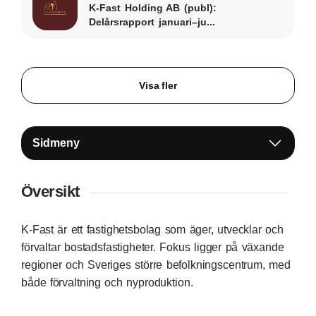
K-Fast Holding AB (publ):
Delårsrapport januari–ju...
Visa fler
Sidmeny
Översikt
K‑Fast är ett fastighetsbolag som äger, utvecklar och
förvaltar bostadsfastigheter. Fokus ligger på växande
regioner och Sveriges större befolkningscentrum, med
både förvaltning och nyproduktion.