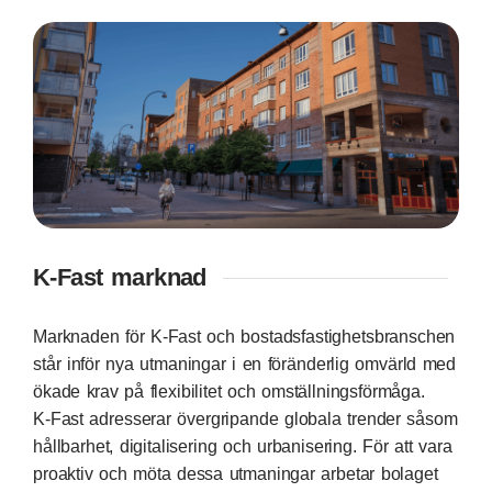
K-Fast marknad
Marknaden för K‑Fast och bostadsfastighetsbranschen
står inför nya utmaningar i en föränderlig omvärld med
ökade krav på flexibilitet och omställningsförmåga.
K‑Fast adresserar övergripande globala trender såsom
hållbarhet, digitalisering och urbanisering. För att vara
proaktiv och möta dessa utmaningar arbetar bolaget