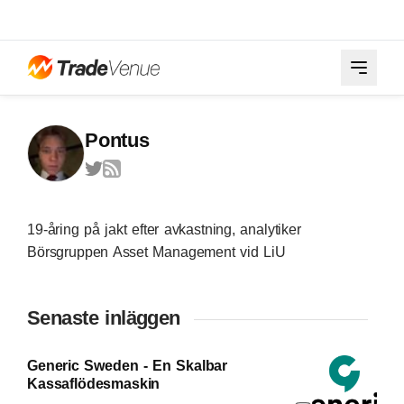
Pontus
19-åring på jakt efter avkastning, analytiker
Börsgruppen Asset Management vid LiU
Senaste inläggen
Generic Sweden - En Skalbar
Kassaflödesmaskin