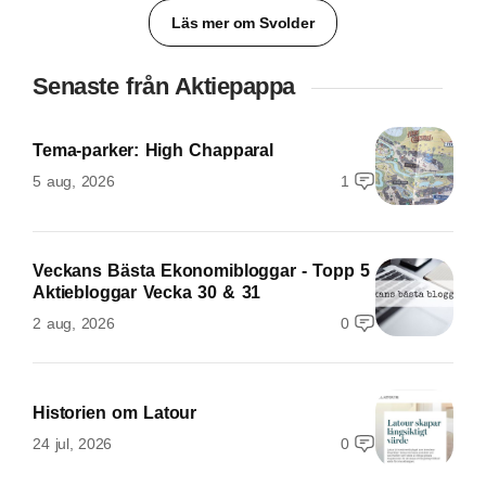
Läs mer om Svolder
Senaste från Aktiepappa
Tema-parker: High Chapparal
5 aug, 2026
1
Veckans Bästa Ekonomibloggar - Topp 5
Aktiebloggar Vecka 30 & 31
2 aug, 2026
0
Historien om Latour
24 jul, 2026
0