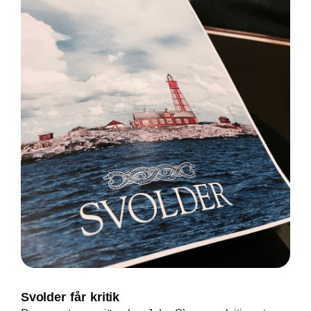
Svolder får kritik