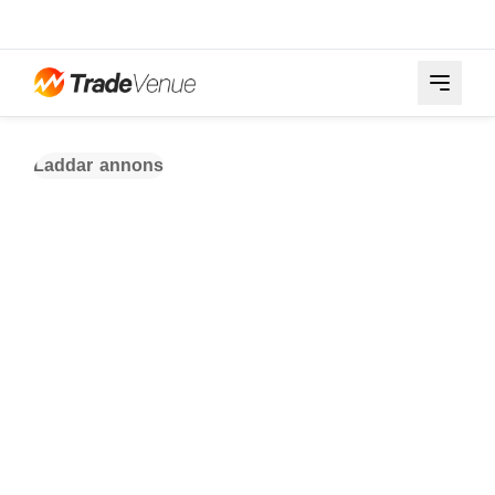
Laddar annons