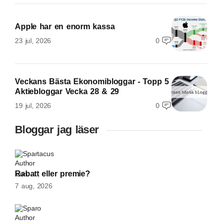
Apple har en enorm kassa
23 jul, 2026
0
Veckans Bästa Ekonomibloggar - Topp 5
Aktiebloggar Vecka 28 & 29
19 jul, 2026
0
Bloggar jag läser
Spartacus
Rabatt eller premie?
7 aug, 2026
Sparo