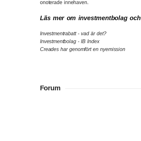
onoterade innehaven.
Läs mer om investmentbolag och 
Investmentrabatt
- vad är det?
Investmentbolag
- IB Index
Creades har genomfört en nyemission
Forum