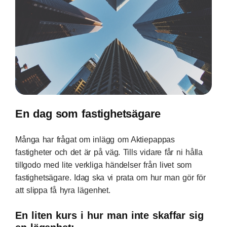
En dag som fastighetsägare
Många har frågat om inlägg om Aktiepappas
fastigheter och det är på väg. Tills vidare får ni hålla
tillgodo med lite verkliga händelser från livet som
fastighetsägare. Idag ska vi prata om hur man gör för
att slippa få hyra lägenhet.
En liten kurs i hur man inte skaffar sig