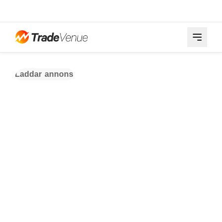
Laddar annons