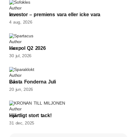
Sofokles
Investor – premiens vara eller icke vara
4 aug, 2026
Spartacus
Hexpol Q2 2026
30 jul, 2026
Sparaklokt
Bästa Fonderna Juli
20 jun, 2026
KRONAN TILL MILJONEN
Hjärtligt stort tack!
31 dec, 2025