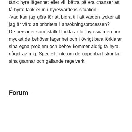
tänkt hyra lägenhet eller vill bättra på era chanser att
få hyra: tänk er in i hyresvärdens situation.
-Vad kan jag göra för att bidra till att värden tycker att
jag är värd att prioritera i ansökningsprocessen?
De personer som istället förklarar för hyresvärden hur
mycket de behöver lägenhet och i övrigt bara förklarar
sina egna problem och behov kommer aldrig få hyra
något av mig. Speciellt inte om de uppenbart struntar i
sina grannar och gällande regelverk.
Forum