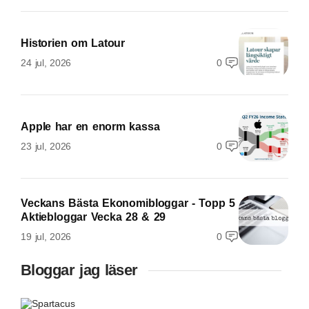
Historien om Latour
24 jul, 2026
0
Apple har en enorm kassa
23 jul, 2026
0
Veckans Bästa Ekonomibloggar - Topp 5
Aktiebloggar Vecka 28 & 29
19 jul, 2026
0
Bloggar jag läser
Spartacus