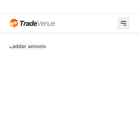
Laddar annons