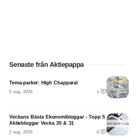
Senaste från Aktiepappa
Tema-parker: High Chapparal
5 aug, 2026
1
Veckans Bästa Ekonomibloggar - Topp 5
Aktiebloggar Vecka 30 & 31
2 aug, 2026
0