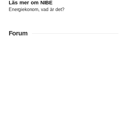
Läs mer om NIBE
Energiekonom, vad är det?
Forum