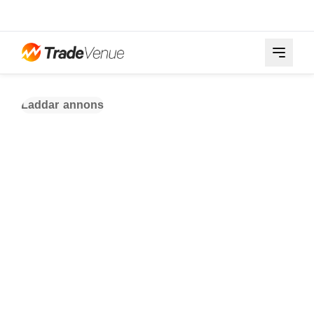
Laddar annons