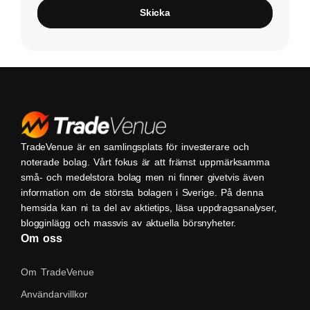
Skicka
TradeVenue är en samlingsplats för investerare och
noterade bolag. Vårt fokus är att främst uppmärksamma
små- och medelstora bolag men ni finner givetvis även
information om de största bolagen i Sverige. På denna
hemsida kan ni ta del av aktietips, läsa uppdragsanalyser,
blogginlägg och massvis av aktuella börsnyheter.
Om oss
Om TradeVenue
Användarvillkor